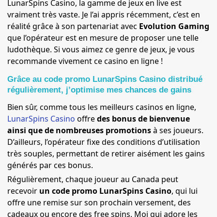
LunarSpins Casino, la gamme de jeux en live est
vraiment très vaste. Je l’ai appris récemment, c’est en
réalité grâce à son partenariat avec
Evolution Gaming
que l’opérateur est en mesure de proposer une telle
ludothèque. Si vous aimez ce genre de jeux, je vous
recommande vivement ce casino en ligne !
Grâce au code promo LunarSpins Casino distribué
régulièrement, j’optimise mes chances de gains
Bien sûr, comme tous les meilleurs casinos en ligne,
LunarSpins Casino
offre
des bonus de bienvenue
ainsi que de nombreuses promotions
à ses joueurs.
D’ailleurs, l’opérateur fixe des conditions d’utilisation
très souples, permettant de retirer aisément les gains
générés par ces bonus.
Régulièrement, chaque joueur au Canada peut
recevoir
un code promo LunarSpins Casino
, qui lui
offre une remise sur son prochain versement, des
cadeaux ou encore des free spins. Moi qui adore les