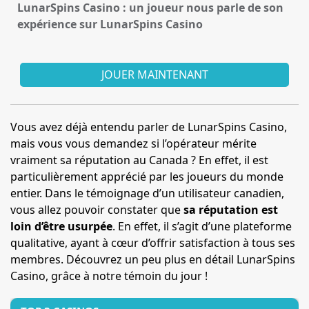
LunarSpins Casino : un joueur nous parle de son
expérience sur LunarSpins Casino
JOUER MAINTENANT
Vous avez déjà entendu parler de LunarSpins Casino,
mais vous vous demandez si l’opérateur mérite
vraiment sa réputation au Canada ? En effet, il est
particulièrement apprécié par les joueurs du monde
entier. Dans le témoignage d’un utilisateur canadien,
vous allez pouvoir constater que
sa réputation est
loin d’être usurpée
. En effet, il s’agit d’une plateforme
qualitative, ayant à cœur d’offrir satisfaction à tous ses
membres. Découvrez un peu plus en détail LunarSpins
Casino, grâce à notre témoin du jour !